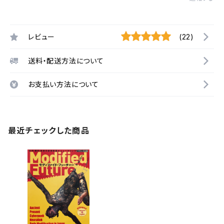
レビュー
(22)
送料・配送方法について
お支払い方法について
最近チェックした商品