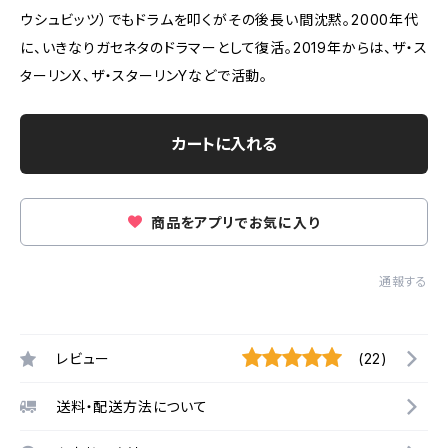
ウシュビッツ）でもドラムを叩くがその後長い間沈黙。2000年代
に、いきなりガセネタのドラマーとして復活。2019年からは、ザ・ス
ターリンX、ザ・スターリンYなどで活動。
カートに入れる
商品をアプリでお気に入り
通報する
レビュー
(22)
送料・配送方法について