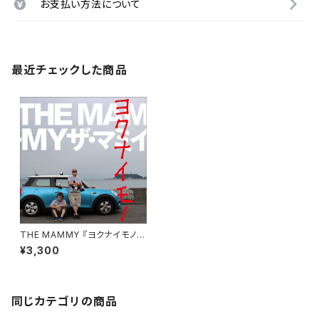
お支払い方法について
最近チェックした商品
THE MAMMY 『ヨクナイモノ』
CD
¥3,300
同じカテゴリの商品