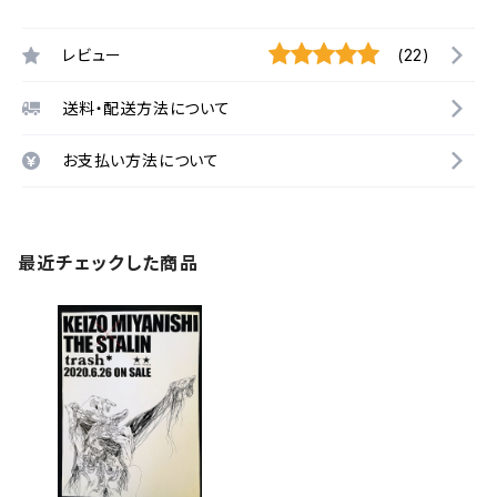
レビュー
(22)
送料・配送方法について
お支払い方法について
最近チェックした商品