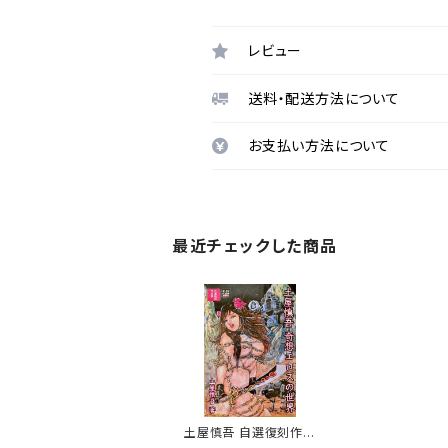
レビュー
送料・配送方法について
お支払い方法について
最近チェックした商品
土屋慎吾 自選復刻作品
集「奇想エロスの世界」