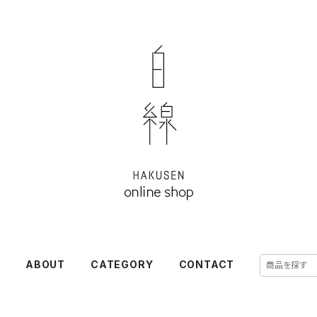
E
ABOUT
CATEGORY
CONTACT